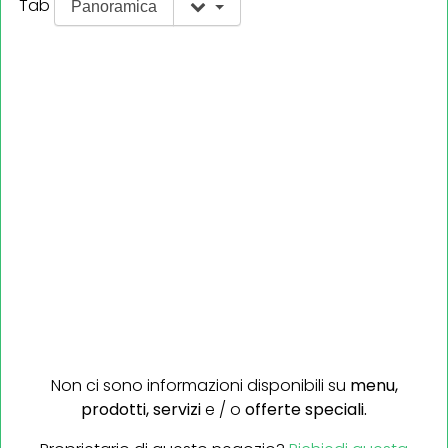
Tab
Panoramica
Non ci sono informazioni disponibili su
menu,
prodotti,
servizi
e / o
offerte speciali.