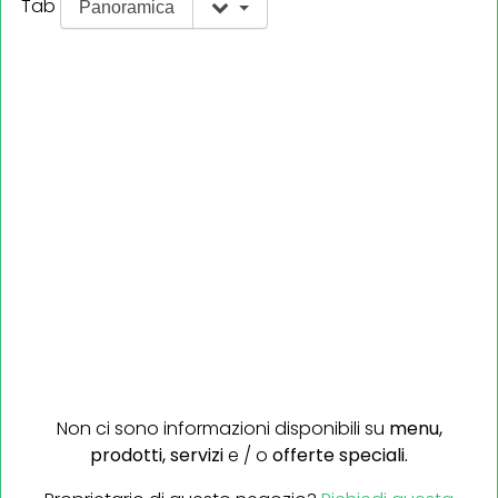
Tab
Panoramica
Non ci sono informazioni disponibili su
menu,
prodotti,
servizi
e / o
offerte speciali.