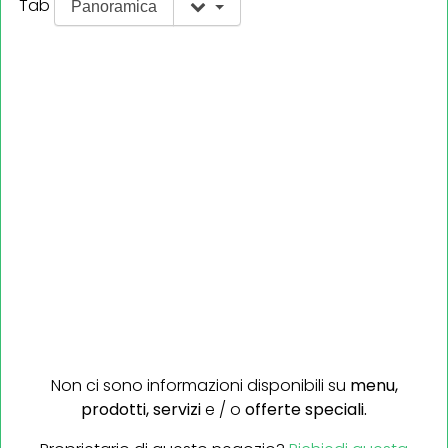
Tab
Panoramica
Non ci sono informazioni disponibili su
menu,
prodotti,
servizi
e / o
offerte speciali.