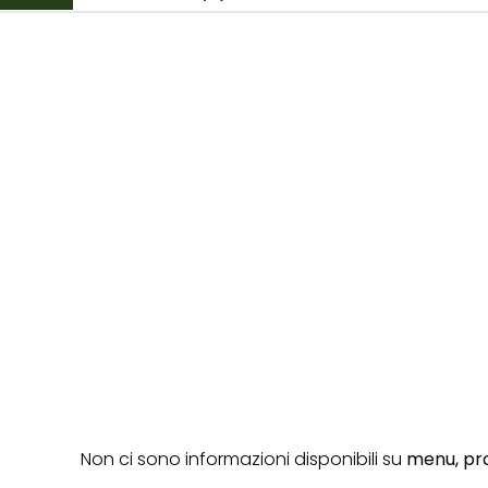
Non ci sono informazioni disponibili su
menu,
pro