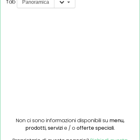
Tab
Panoramica
Non ci sono informazioni disponibili su
menu,
prodotti,
servizi
e / o
offerte speciali.