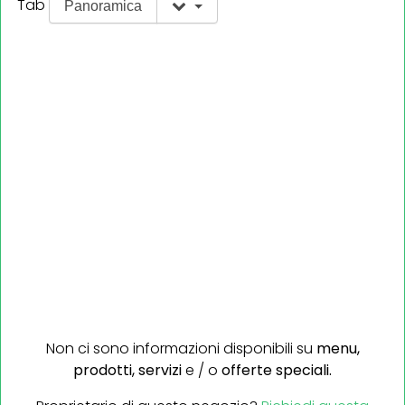
Tab
Panoramica
Non ci sono informazioni disponibili su
menu,
prodotti,
servizi
e / o
offerte speciali.