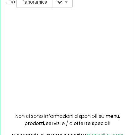
Tab
Panoramica
Non ci sono informazioni disponibili su
menu,
prodotti,
servizi
e / o
offerte speciali.