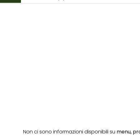
Non ci sono informazioni disponibili su
menu,
pro