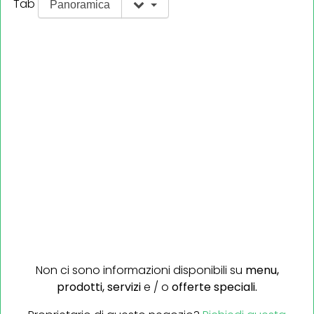
Tab
Panoramica
Non ci sono informazioni disponibili su
menu,
prodotti,
servizi
e / o
offerte speciali.