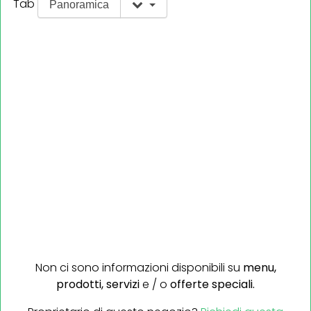
Tab
Panoramica
Non ci sono informazioni disponibili su
menu,
prodotti,
servizi
e / o
offerte speciali.