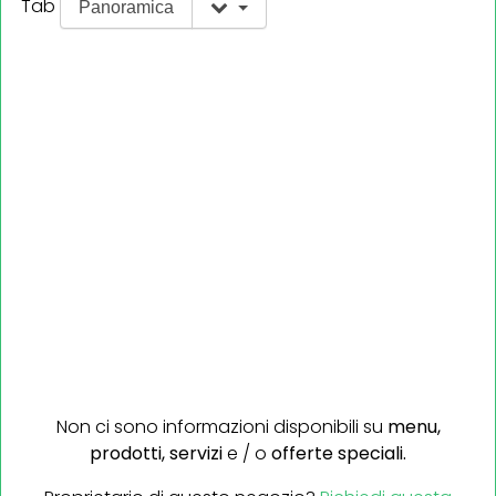
Tab
Panoramica
Non ci sono informazioni disponibili su
menu,
prodotti,
servizi
e / o
offerte speciali.