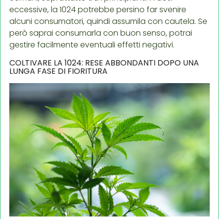
eccessive, la 1024 potrebbe persino far svenire
alcuni consumatori, quindi assumila con cautela. Se
però saprai consumarla con buon senso, potrai
gestire facilmente eventuali effetti negativi.
COLTIVARE LA 1024: RESE ABBONDANTI DOPO UNA
LUNGA FASE DI FIORITURA