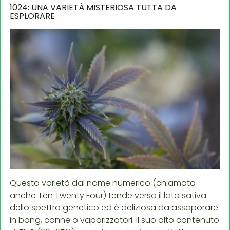
1024: UNA VARIETÀ MISTERIOSA TUTTA DA
ESPLORARE
Questa varietà dal nome numerico (chiamata
anche Ten Twenty Four) tende verso il lato sativa
dello spettro genetico ed è deliziosa da assaporare
in bong, canne o vaporizzatori. Il suo alto contenuto