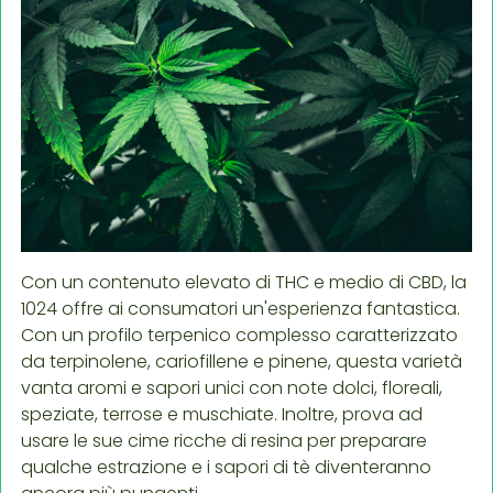
Con un contenuto elevato di THC e medio di CBD, la
1024 offre ai consumatori un'esperienza fantastica.
Con un profilo terpenico complesso caratterizzato
da terpinolene, cariofillene e pinene, questa varietà
vanta aromi e sapori unici con note dolci, floreali,
speziate, terrose e muschiate. Inoltre, prova ad
usare le sue cime ricche di resina per preparare
qualche estrazione e i sapori di tè diventeranno