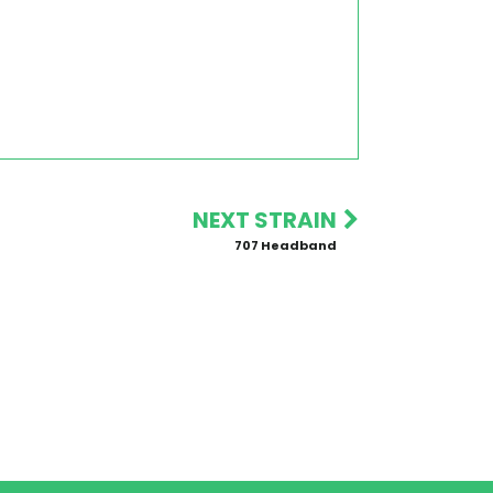
NEXT STRAIN
707 Headband