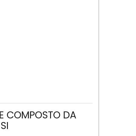
NTE COMPOSTO DA
SI