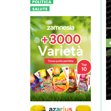
POLITICA
SALUTE