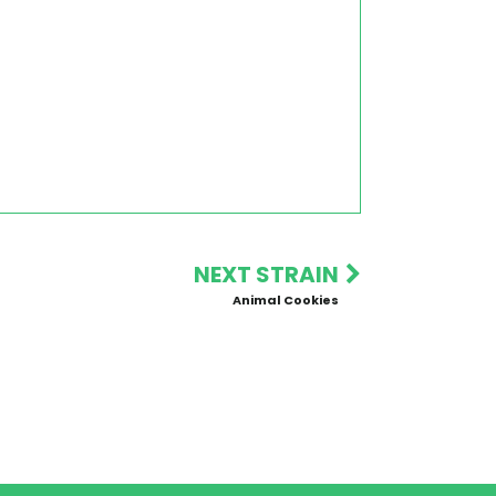
NEXT STRAIN
Animal Cookies