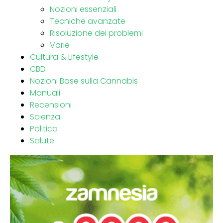
Nozioni essenziali
Tecniche avanzate
Risoluzione dei problemi
Varie
Cultura & Lifestyle
CBD
Nozioni Base sulla Cannabis
Manuali
Recensioni
Scienza
Politica
Salute