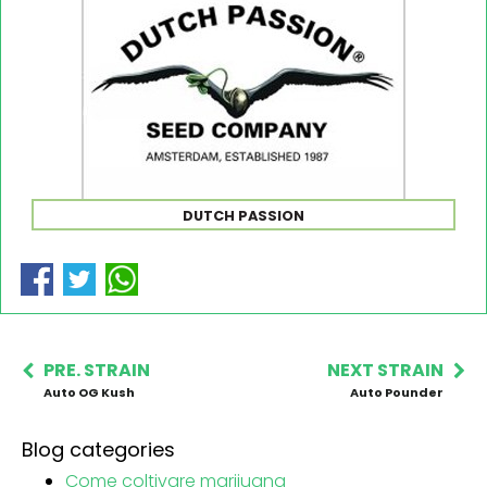
DUTCH PASSION
PRE. STRAIN
NEXT STRAIN
Auto OG Kush
Auto Pounder
Blog categories
Come coltivare marijuana