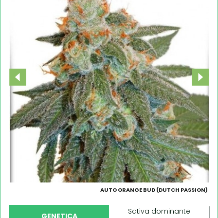
AUTO ORANGE BUD (DUTCH PASSION)
Sativa dominante
GENETICA