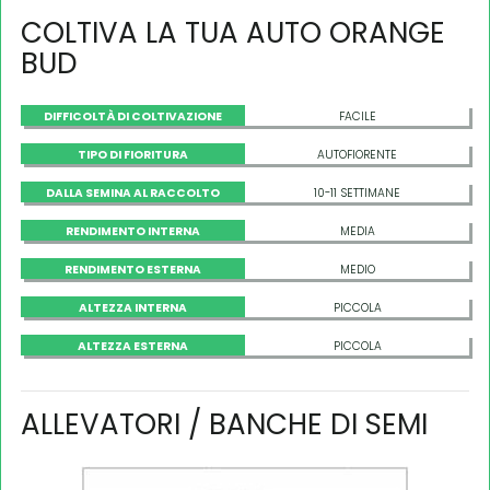
COLTIVA LA TUA AUTO ORANGE
BUD
DIFFICOLTÀ DI COLTIVAZIONE
FACILE
TIPO DI FIORITURA
AUTOFIORENTE
DALLA SEMINA AL RACCOLTO
10-11 SETTIMANE
RENDIMENTO INTERNA
MEDIA
RENDIMENTO ESTERNA
MEDIO
ALTEZZA INTERNA
PICCOLA
ALTEZZA ESTERNA
PICCOLA
ALLEVATORI / BANCHE DI SEMI