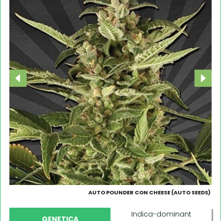
AUTO POUNDER CON CHEESE (AUTO SEEDS)
Indica-dominant
GENETICA