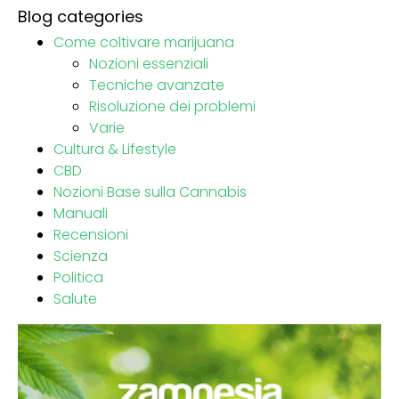
Blog categories
Come coltivare marijuana
Nozioni essenziali
Tecniche avanzate
Risoluzione dei problemi
Varie
Cultura & Lifestyle
CBD
Nozioni Base sulla Cannabis
Manuali
Recensioni
Scienza
Politica
Salute