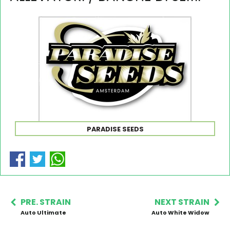
PARADISE SEEDS
PRE. STRAIN
NEXT STRAIN
Auto Ultimate
Auto White Widow