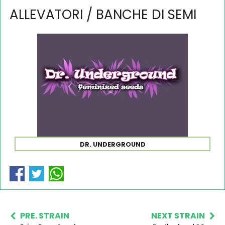
ALLEVATORI / BANCHE DI SEMI
DR. UNDERGROUND
PRE. STRAIN
NEXT STRAIN