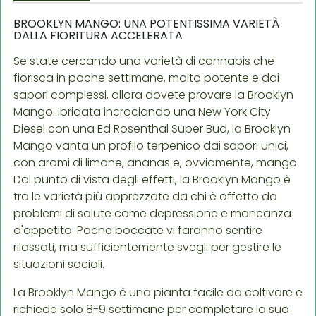
BROOKLYN MANGO: UNA POTENTISSIMA VARIETÀ
DALLA FIORITURA ACCELERATA
Se state cercando una varietà di cannabis che
fiorisca in poche settimane, molto potente e dai
sapori complessi, allora dovete provare la Brooklyn
Mango. Ibridata incrociando una New York City
Diesel con una Ed Rosenthal Super Bud, la Brooklyn
Mango vanta un profilo terpenico dai sapori unici,
con aromi di limone, ananas e, ovviamente, mango.
Dal punto di vista degli effetti, la Brooklyn Mango è
tra le varietà più apprezzate da chi è affetto da
problemi di salute come depressione e mancanza
d'appetito. Poche boccate vi faranno sentire
rilassati, ma sufficientemente svegli per gestire le
situazioni sociali.
La Brooklyn Mango è una pianta facile da coltivare e
richiede solo 8-9 settimane per completare la sua