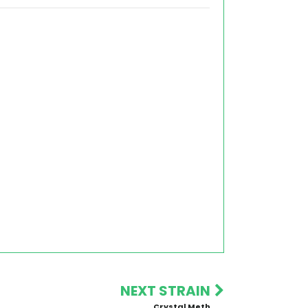
NEXT STRAIN
Crystal Meth