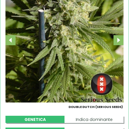
DOUBLE DUTCH (SERIOUS SEEDS)
GENETICA
Indica dominante