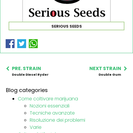
SERIOUS SEEDS
PRE. STRAIN
NEXT STRAIN
Double Diesel Ryder
Double Gum
Blog categories
Come coltivare marijuana
Nozioni essenziali
Tecniche avanzate
Risoluzione dei problemi
Varie