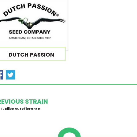
DUTCH PASSION
REVIOUS STRAIN
 T. Bilbo Autofiorente