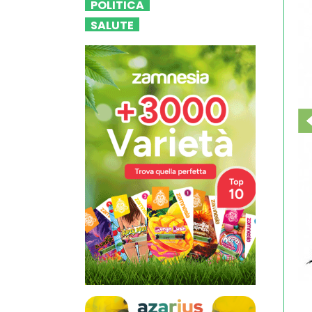
POLITICA
SALUTE