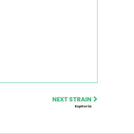
NEXT STRAIN
Euphoria