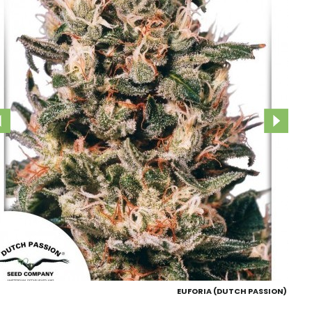
EUFORIA (DUTCH PASSION)