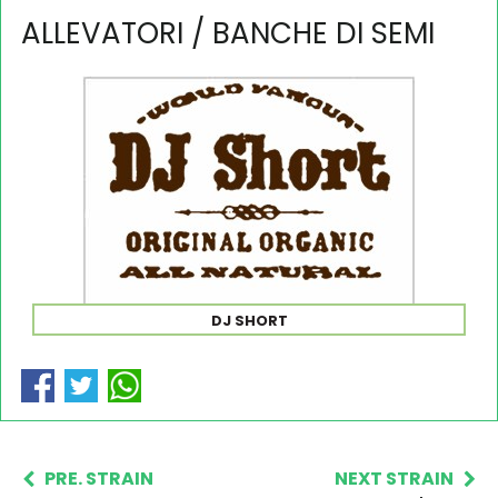
ALLEVATORI / BANCHE DI SEMI
DJ SHORT
PRE. STRAIN
NEXT STRAIN