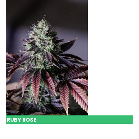
RUBY ROSE