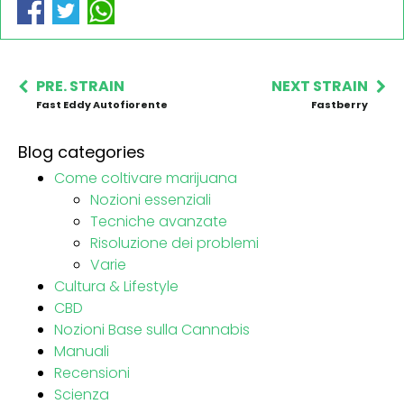
PRE. STRAIN
NEXT STRAIN
Fast Eddy Autofiorente
Fastberry
Blog categories
Come coltivare marijuana
Nozioni essenziali
Tecniche avanzate
Risoluzione dei problemi
Varie
Cultura & Lifestyle
CBD
Nozioni Base sulla Cannabis
Manuali
Recensioni
Scienza