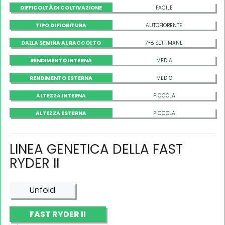
DIFFICOLTÀ DI COLTIVAZIONE
FACILE
TIPO DI FIORITURA
AUTOFIORENTE
DALLA SEMINA AL RACCOLTO
7-8 SETTIMANE
RENDIMENTO INTERNA
MEDIA
RENDIMENTO ESTERNA
MEDIO
ALTEZZA INTERNA
PICCOLA
ALTEZZA ESTERNA
PICCOLA
LINEA GENETICA DELLA FAST
RYDER II
Unfold
FAST RYDER II