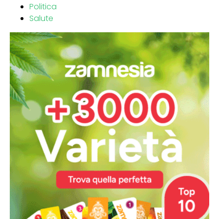
Politica
Salute