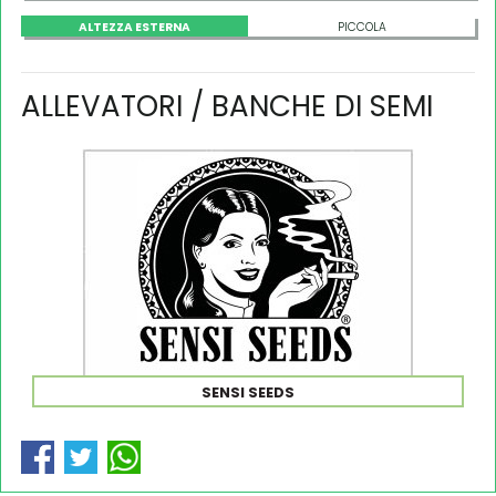
ALTEZZA ESTERNA
PICCOLA
ALLEVATORI / BANCHE DI SEMI
SENSI SEEDS