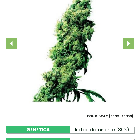
FOUR-WAY (SENSI SEEDS)
GENETICA
Indica dominante (80%)