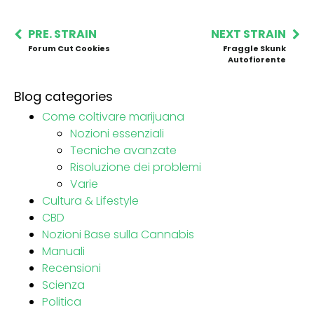
PRE. STRAIN
NEXT STRAIN
Forum Cut Cookies
Fraggle Skunk
Autofiorente
Blog categories
Come coltivare marijuana
Nozioni essenziali
Tecniche avanzate
Risoluzione dei problemi
Varie
Cultura & Lifestyle
CBD
Nozioni Base sulla Cannabis
Manuali
Recensioni
Scienza
Politica