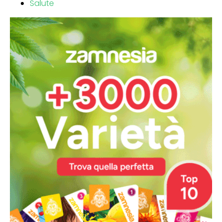
Salute