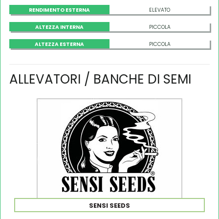
RENDIMENTO ESTERNA
ELEVATO
ALTEZZA INTERNA
PICCOLA
ALTEZZA ESTERNA
PICCOLA
ALLEVATORI / BANCHE DI SEMI
SENSI SEEDS