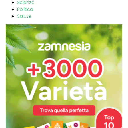
Scienza
Politica
Salute