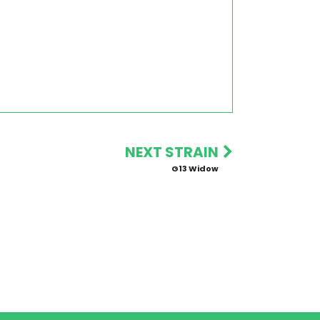
NEXT STRAIN
G13 Widow