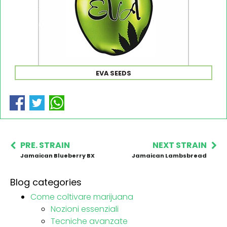
EVA SEEDS
PRE. STRAIN
NEXT STRAIN
Jamaican Blueberry BX
Jamaican Lambsbread
Blog categories
Come coltivare marijuana
Nozioni essenziali
Tecniche avanzate