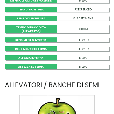
DIFFICOLTÀ DI COLTIVAZIONE
MEDIO
TIPO DI FIORITURA
FOTOPERIODO
TEMPO DI FIORITURA
8-9 SETTIMANE
TEMPO DI RACCOLTA
OTTOBRE
(ALL'APERTO)
RENDIMENTO INTERNA
ELEVATO
RENDIMENTO ESTERNA
ELEVATO
ALTEZZA INTERNA
MEDIO
ALTEZZA ESTERNA
MEDIO
ALLEVATORI / BANCHE DI SEMI