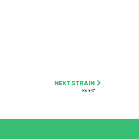
NEXT STRAIN
Kali 47