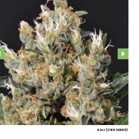
KALI (CBD SEEDS)