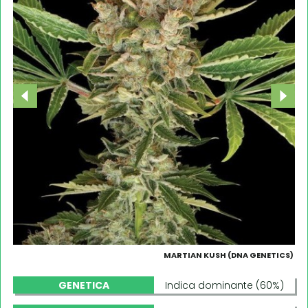
MARTIAN KUSH (DNA GENETICS)
GENETICA
Indica dominante (60%)