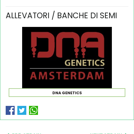
ALLEVATORI / BANCHE DI SEMI
DNA GENETICS