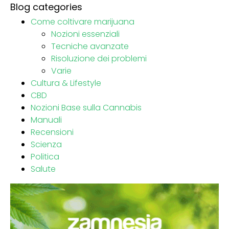
Blog categories
Come coltivare marijuana
Nozioni essenziali
Tecniche avanzate
Risoluzione dei problemi
Varie
Cultura & Lifestyle
CBD
Nozioni Base sulla Cannabis
Manuali
Recensioni
Scienza
Politica
Salute