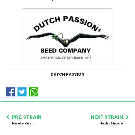
DUTCH PASSION
PRE. STRAIN
NEXT STRAIN
Nicole Kush
Night Shade