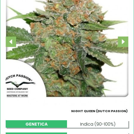
NIGHT QUEEN (DUTCH PASSION)
GENETICA
Indica (90-100%)