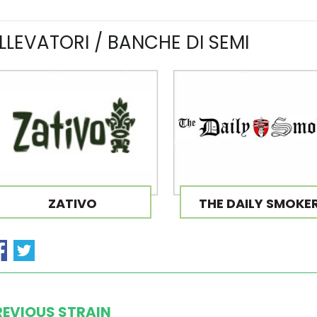
LLEVATORI / BANCHE DI SEMI
ZATIVO
THE DAILY SMOKE
REVIOUS STRAIN