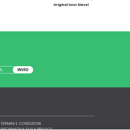
Original Sour Diesel
INVIO
TERMINI E CONDIZIONI
INFORMATIVA SULLA PRIVACY