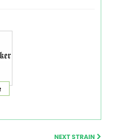
R
NEXT STRAIN