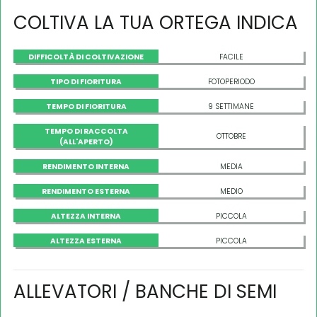
COLTIVA LA TUA ORTEGA INDICA
DIFFICOLTÀ DI COLTIVAZIONE
FACILE
TIPO DI FIORITURA
FOTOPERIODO
TEMPO DI FIORITURA
9 SETTIMANE
TEMPO DI RACCOLTA
OTTOBRE
(ALL'APERTO)
RENDIMENTO INTERNA
MEDIA
RENDIMENTO ESTERNA
MEDIO
ALTEZZA INTERNA
PICCOLA
ALTEZZA ESTERNA
PICCOLA
ALLEVATORI / BANCHE DI SEMI