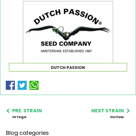
DUTCH PASSION
PRE. STRAIN
NEXT STRAIN
Ortega
Outlaw
Blog categories