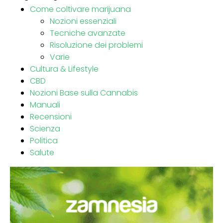
Come coltivare marijuana
Nozioni essenziali
Tecniche avanzate
Risoluzione dei problemi
Varie
Cultura & Lifestyle
CBD
Nozioni Base sulla Cannabis
Manuali
Recensioni
Scienza
Politica
Salute