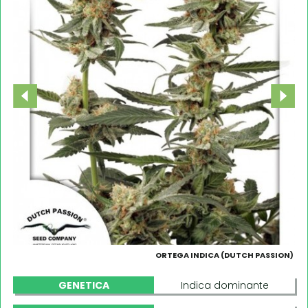
ORTEGA INDICA (DUTCH PASSION)
GENETICA
Indica dominante