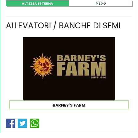
ALTEZZA ESTERNA
MEDIO
ALLEVATORI / BANCHE DI SEMI
BARNEY'S FARM