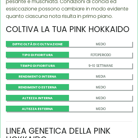
pesante e muschiata. Condizioni di concia ed
essiccazione possono cambiare in modo evidente
quanto ciascuna nota risulta in primo piano.
COLTIVA LA TUA PINK HOKKAIDO
DIFFICOLTÀ DI COLTIVAZIONE
MEDIO
TIPO DI FIORITURA
FOTOPERIODO
TEMPO DI FIORITURA
9-10 SETTIMANE
RENDIMENTO INTERNA
MEDIA
RENDIMENTO ESTERNA
MEDIO
ALTEZZA INTERNA
MEDIO
ALTEZZA ESTERNA
MEDIO
LINEA GENETICA DELLA PINK