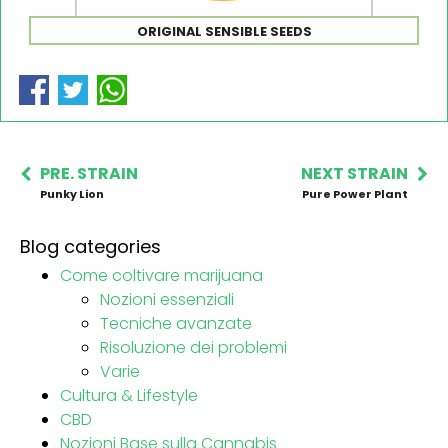
ORIGINAL SENSIBLE SEEDS
PRE. STRAIN
NEXT STRAIN
Punky Lion
Pure Power Plant
Blog categories
Come coltivare marijuana
Nozioni essenziali
Tecniche avanzate
Risoluzione dei problemi
Varie
Cultura & Lifestyle
CBD
Nozioni Base sulla Cannabis