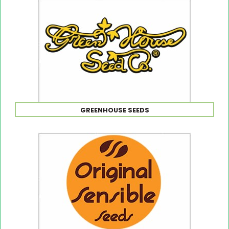
GREENHOUSE SEEDS