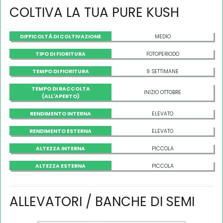
COLTIVA LA TUA PURE KUSH
DIFFICOLTÀ DI COLTIVAZIONE
MEDIO
TIPO DI FIORITURA
FOTOPERIODO
TEMPO DI FIORITURA
9 SETTIMANE
TEMPO DI RACCOLTA
INIZIO OTTOBRE
(ALL'APERTO)
RENDIMENTO INTERNA
ELEVATO
RENDIMENTO ESTERNA
ELEVATO
ALTEZZA INTERNA
PICCOLA
ALTEZZA ESTERNA
PICCOLA
ALLEVATORI / BANCHE DI SEMI