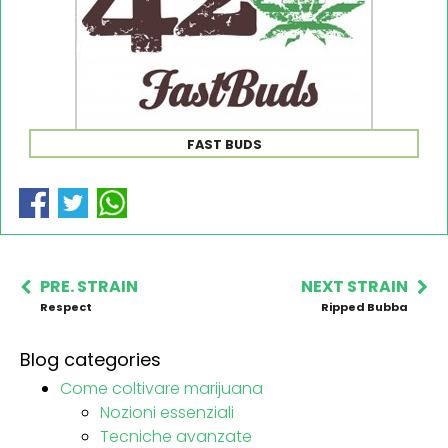
FAST BUDS
PRE. STRAIN
NEXT STRAIN
Respect
Ripped Bubba
Blog categories
Come coltivare marijuana
Nozioni essenziali
Tecniche avanzate