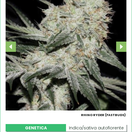
RHINO RYDER (FASTBUDS)
GENETICA
Indica/sativa autofiorente