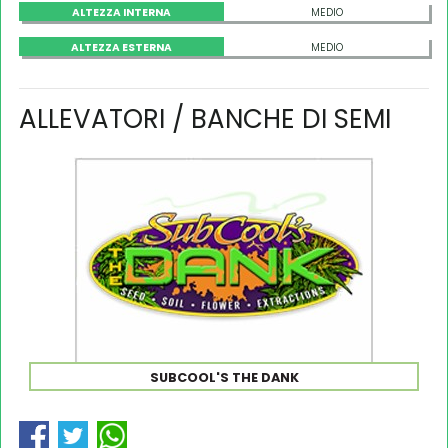
ALTEZZA INTERNA
MEDIO
ALTEZZA ESTERNA
MEDIO
ALLEVATORI / BANCHE DI SEMI
SUBCOOL'S THE DANK