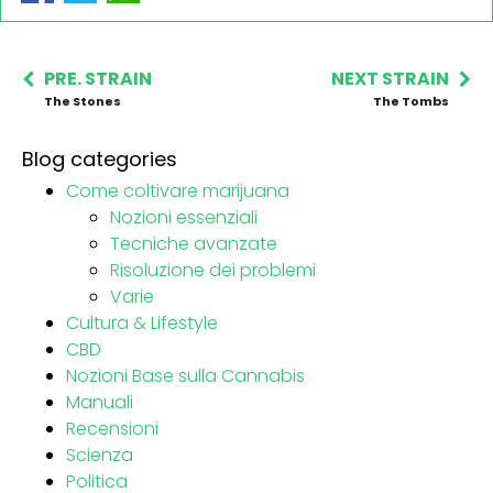
PRE. STRAIN
NEXT STRAIN
The Stones
The Tombs
Blog categories
Come coltivare marijuana
Nozioni essenziali
Tecniche avanzate
Risoluzione dei problemi
Varie
Cultura & Lifestyle
CBD
Nozioni Base sulla Cannabis
Manuali
Recensioni
Scienza
Politica