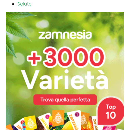
Salute