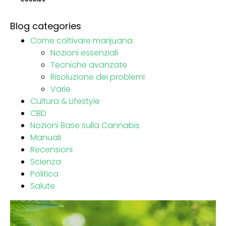
Blog categories
Come coltivare marijuana
Nozioni essenziali
Tecniche avanzate
Risoluzione dei problemi
Varie
Cultura & Lifestyle
CBD
Nozioni Base sulla Cannabis
Manuali
Recensioni
Scienza
Politica
Salute