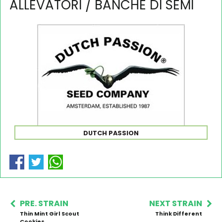
ALLEVATORI / BANCHE DI SEMI
DUTCH PASSION
PRE. STRAIN
NEXT STRAIN
Thin Mint Girl Scout
Think Different
Cookies