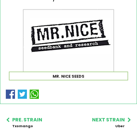
MR. NICE SEEDS
PRE. STRAIN
NEXT STRAIN
Txomango
Uber