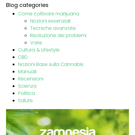
Blog categories
Come coltivare marijuana
Nozioni essenziali
Tecniche avanzate
Risoluzione dei problemi
Varie
Cultura & Lifestyle
CBD
Nozioni Base sulla Cannabis
Manuali
Recensioni
Scienza
Politica
Salute