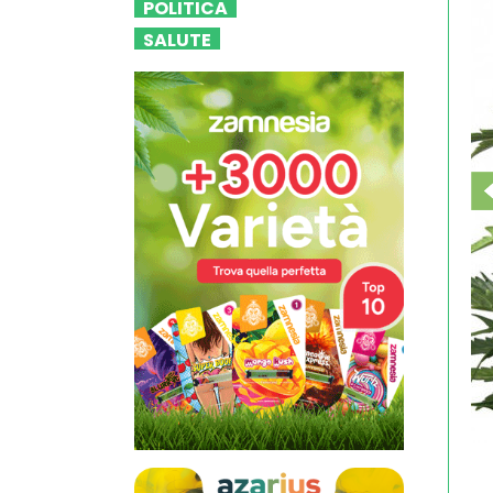
POLITICA
SALUTE