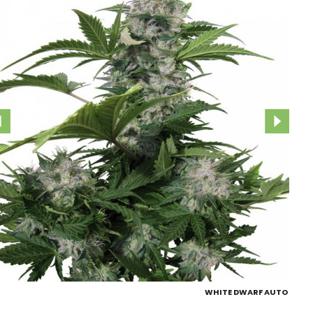
WHITE DWARF AUTO