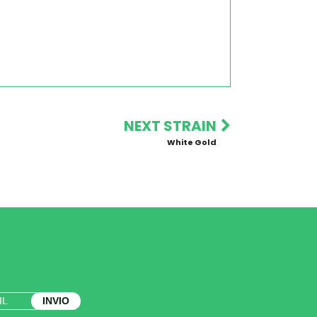
NEXT STRAIN
White Gold
INVIO