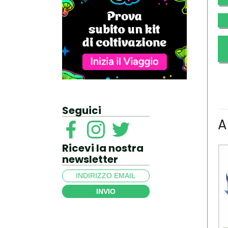
Seguici
A
Ricevi la nostra
newsletter
INVIO