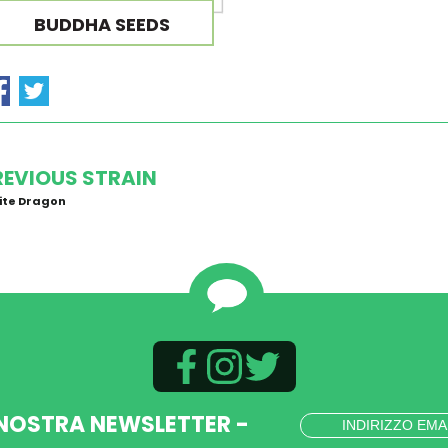
BUDDHA SEEDS
REVIOUS STRAIN
ite Dragon
 NOSTRA NEWSLETTER -