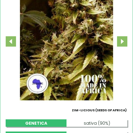
ZIM-LICIOUS (SEEDS OF AFRICA)
GENETICA
sativa (90%)