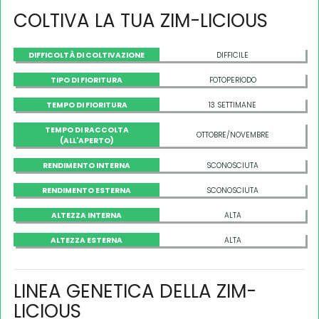
COLTIVA LA TUA ZIM-LICIOUS
DIFFICOLTÀ DI COLTIVAZIONE
DIFFICILE
TIPO DI FIORITURA
FOTOPERIODO
TEMPO DI FIORITURA
13 SETTIMANE
TEMPO DI RACCOLTA
OTTOBRE/NOVEMBRE
(ALL'APERTO)
RENDIMENTO INTERNA
SCONOSCIUTA
RENDIMENTO ESTERNA
SCONOSCIUTA
ALTEZZA INTERNA
ALTA
ALTEZZA ESTERNA
ALTA
LINEA GENETICA DELLA ZIM-
LICIOUS