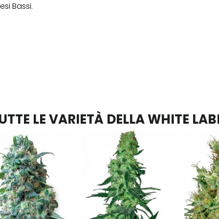
esi Bassi.
UTTE LE VARIETÀ DELLA WHITE LAB