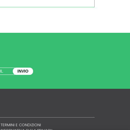
INVIO
TERMINI E CONDIZIONI