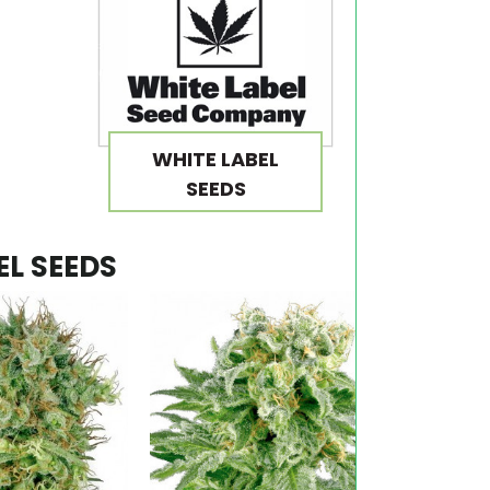
WHITE LABEL
SEEDS
EL SEEDS