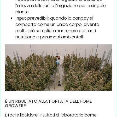
l’altezza delle luci o l’irrigazione per le singole
piante.
Input prevedibili:
quando la canopy si
comporta come un unico corpo, diventa
molto più semplice mantenere costanti
nutrizione e parametri ambientali.
È UN RISULTATO ALLA PORTATA DELL’HOME
GROWER?
È facile liquidare i risultati di laboratorio come