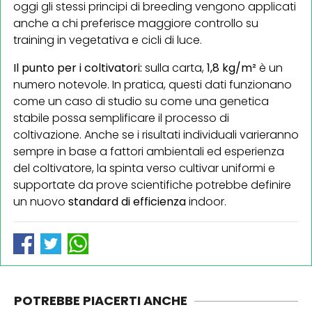
oggi gli stessi principi di breeding vengono applicati
anche a chi preferisce maggiore controllo su
training in vegetativa e cicli di luce.
Il punto per i coltivatori:
sulla carta,
1,8 kg/m²
è un
numero notevole. In pratica, questi dati funzionano
come un caso di studio su come una genetica
stabile possa semplificare il processo di
coltivazione. Anche se i risultati individuali varieranno
sempre in base a fattori ambientali ed esperienza
del coltivatore, la spinta verso cultivar uniformi e
supportate da prove scientifiche potrebbe definire
un nuovo
standard di efficienza
indoor.
POTREBBE PIACERTI ANCHE