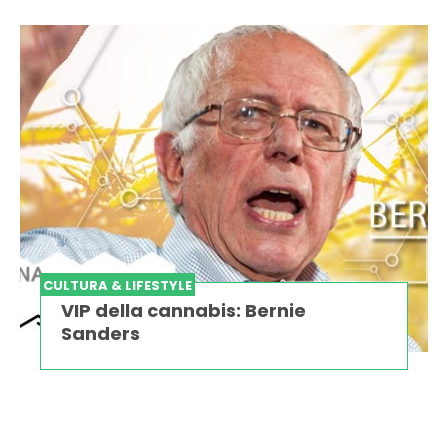
CULTURA & LIFESTYLE
VIP della cannabis: Bernie
Sanders