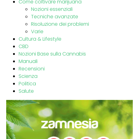
Come coltivare marijuana
Nozioni essenziali
Tecniche avanzate
Risoluzione dei problemi
Varie
Cultura & Lifestyle
CBD
Nozioni Base sulla Cannabis
Manuali
Recensioni
Scienza
Politica
Salute