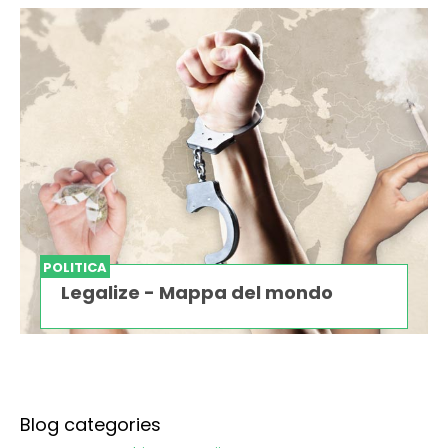
POLITICA
Legalize - Mappa del mondo
Blog categories