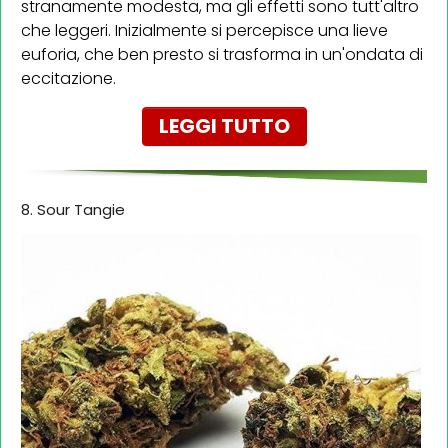
stranamente modesta, ma gli effetti sono tutt'altro
che leggeri. Inizialmente si percepisce una lieve
euforia, che ben presto si trasforma in un'ondata di
eccitazione.
LEGGI TUTTO
8. Sour Tangie