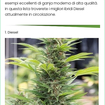
esempi eccellenti di ganja moderna di alta qualità.
In questa lista troverete i migliori ibridi Diesel
attualmente in circolazione.
1. Diesel