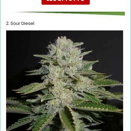
2. Sour Diesel