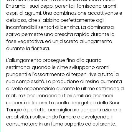
Entrambi i suoi ceppi parentali forniscono aromi
aspri, di agrumi. Una combinazione accattivante e
deliziosa, che si abbina perfettamente agli
inconfondibili sentori di benzina. La dominanza
sativa permette una crescita rapida durante la
fase vegetativa, ed un discreto allungamento
durante la fioritura.
L'allungamento prosegue fino alla quarta
settimana, quando le cime sviluppano aromi
pungenti e l'assortimento di terpeni rivela tutta la
sua complessità. La produzione di resina aumenta
a livello esponenziale durante le ultime settimane di
maturazione, rendendo i fiori simili ad anemoni
ricoperti di tricomi. Lo sballo energetico della Sour
Tangie è perfetto per migliorare concentrazione e
creatività, risollevando l'umore e avvolgendo il
consumatore in un fumo saporito ed esilarante.