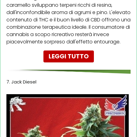
caramello sviluppano terpeni ricchi di resina,
dall'inconfondibile aroma di agrumi e pino. L'elevato
contenuto di THC e il buon livello di CBD offrono una
combinazione terapeutica ideale. Il consumatore di
cannabis a scopo ricreativo resterà invece
piacevolmente sorpreso dall'effetto entourage.
LEGGI TUTTO
7. Jack Diesel