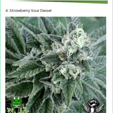
4. Strawberry Sour Diesel