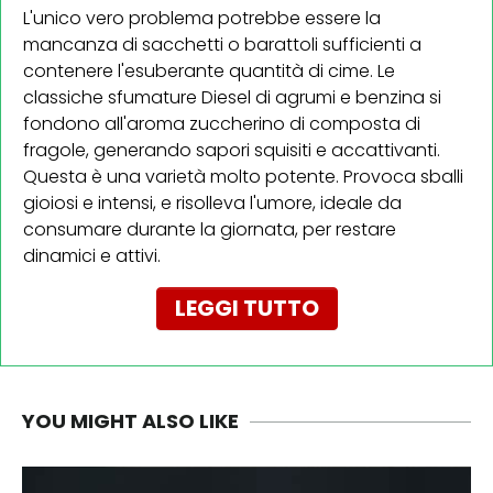
L'unico vero problema potrebbe essere la
mancanza di sacchetti o barattoli sufficienti a
contenere l'esuberante quantità di cime. Le
classiche sfumature Diesel di agrumi e benzina si
fondono all'aroma zuccherino di composta di
fragole, generando sapori squisiti e accattivanti.
Questa è una varietà molto potente. Provoca sballi
gioiosi e intensi, e risolleva l'umore, ideale da
consumare durante la giornata, per restare
dinamici e attivi.
LEGGI TUTTO
YOU MIGHT ALSO LIKE