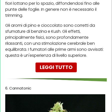
fiori lottano per lo spazio, diffondendosi fino alle
punte delle foglie. In genere non è necessario il
trimming.
Gli aromi di pino e cioccolato sono corretti da
sfumature di benzina e Kush. Gli effetti,
principalmente fisici, sono profondamente
rilassanti, con una stimolazione cerebrale ben
equilibrata. I fumatori alle prime armi sono avvisati:
questa è un'esperienza di livello superiore.
LEGGI TUTTO
6. Cannatonic