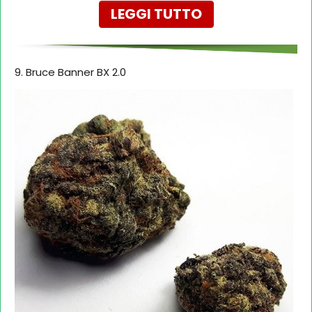
LEGGI TUTTO
9. Bruce Banner BX 2.0