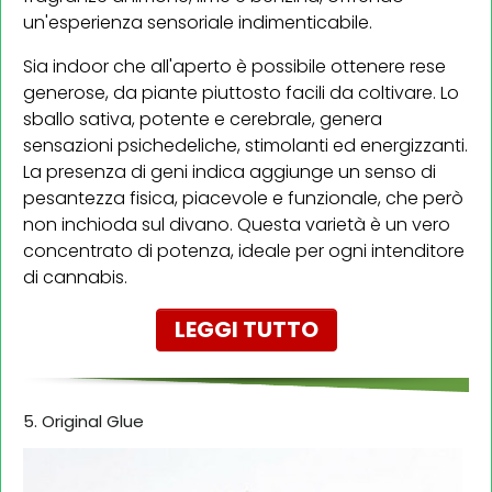
un'esperienza sensoriale indimenticabile.
Sia indoor che all'aperto è possibile ottenere rese
generose, da piante piuttosto facili da coltivare. Lo
sballo sativa, potente e cerebrale, genera
sensazioni psichedeliche, stimolanti ed energizzanti.
La presenza di geni indica aggiunge un senso di
pesantezza fisica, piacevole e funzionale, che però
non inchioda sul divano. Questa varietà è un vero
concentrato di potenza, ideale per ogni intenditore
di cannabis.
LEGGI TUTTO
5. Original Glue