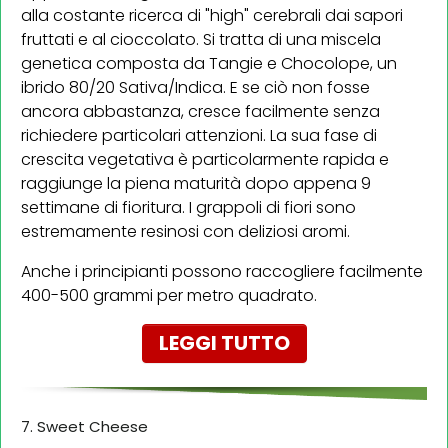
alla costante ricerca di "high" cerebrali dai sapori
fruttati e al cioccolato. Si tratta di una miscela
genetica composta da Tangie e Chocolope, un
ibrido 80/20 Sativa/Indica. E se ciò non fosse
ancora abbastanza, cresce facilmente senza
richiedere particolari attenzioni. La sua fase di
crescita vegetativa è particolarmente rapida e
raggiunge la piena maturità dopo appena 9
settimane di fioritura. I grappoli di fiori sono
estremamente resinosi con deliziosi aromi.
Anche i principianti possono raccogliere facilmente
400-500 grammi per metro quadrato.
LEGGI TUTTO
7. Sweet Cheese