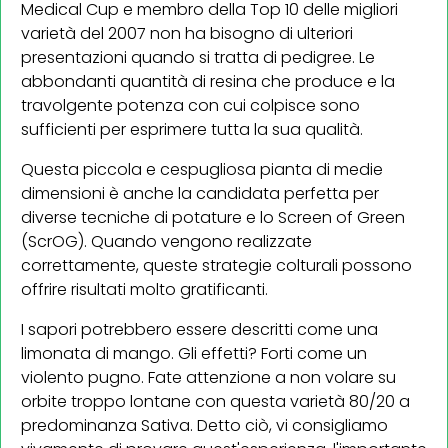
Medical Cup e membro della Top 10 delle migliori
varietà del 2007 non ha bisogno di ulteriori
presentazioni quando si tratta di pedigree. Le
abbondanti quantità di resina che produce e la
travolgente potenza con cui colpisce sono
sufficienti per esprimere tutta la sua qualità.
Questa piccola e cespugliosa pianta di medie
dimensioni è anche la candidata perfetta per
diverse tecniche di potature e lo Screen of Green
(ScrOG). Quando vengono realizzate
correttamente, queste strategie colturali possono
offrire risultati molto gratificanti.
I sapori potrebbero essere descritti come una
limonata di mango. Gli effetti? Forti come un
violento pugno. Fate attenzione a non volare su
orbite troppo lontane con questa varietà 80/20 a
predominanza Sativa. Detto ciò, vi consigliamo