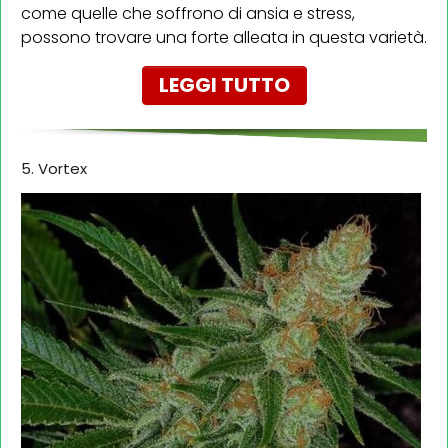
come quelle che soffrono di ansia e stress,
possono trovare una forte alleata in questa varietà.
LEGGI TUTTO
5. Vortex