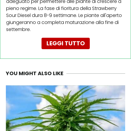
adeguato per permettere alle piante di crescere a
pieno regime. La fase di fioritura della Strawberry
Sour Diesel dura 8-9 settimane. Le piante all'aperto
giungeranno a completa maturazione alla fine di
settembre.
LEGGI TUTTO
YOU MIGHT ALSO LIKE