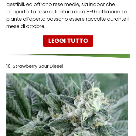
gestibili, ed offrono rese medie, sia indoor che
all'aperto. La fase di fioritura dura 8-9 settimane. Le
piante all'aperto possono essere raccolte durante il
mese di ottobre.
LEGGI TUTTO
10. Strawberry Sour Diesel