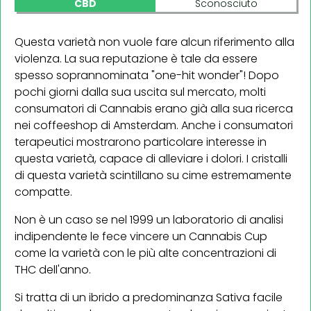
CBD
Sconosciuto
Questa varietà non vuole fare alcun riferimento alla
violenza. La sua reputazione è tale da essere
spesso soprannominata "one-hit wonder"! Dopo
pochi giorni dalla sua uscita sul mercato, molti
consumatori di Cannabis erano già alla sua ricerca
nei coffeeshop di Amsterdam. Anche i consumatori
terapeutici mostrarono particolare interesse in
questa varietà, capace di alleviare i dolori. I cristalli
di questa varietà scintillano su cime estremamente
compatte.
Non è un caso se nel 1999 un laboratorio di analisi
indipendente le fece vincere un Cannabis Cup
come la varietà con le più alte concentrazioni di
THC dell'anno.
Si tratta di un ibrido a predominanza Sativa facile