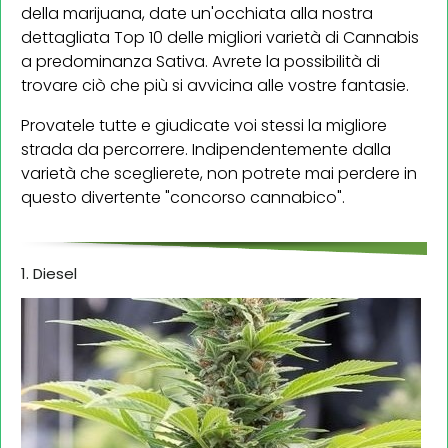
della marijuana, date un'occhiata alla nostra
dettagliata Top 10 delle migliori varietà di Cannabis
a predominanza Sativa. Avrete la possibilità di
trovare ciò che più si avvicina alle vostre fantasie.
Provatele tutte e giudicate voi stessi la migliore
strada da percorrere. Indipendentemente dalla
varietà che sceglierete, non potrete mai perdere in
questo divertente "concorso cannabico".
1. Diesel