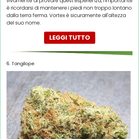
vivamente di provare quest'esperienza, l'importante
è ricordarsi di mantenere i piedi non troppo lontano
dalla terra ferma. Vortex è sicuramente all'altezza
del suo nome.
LEGGI TUTTO
6. Tangilope