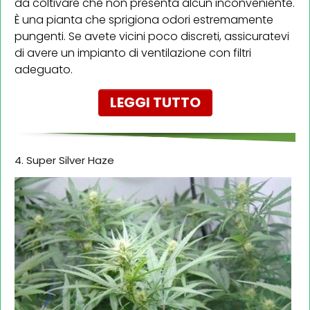
da coltivare che non presenta alcun inconveniente.
È una pianta che sprigiona odori estremamente
pungenti. Se avete vicini poco discreti, assicuratevi
di avere un impianto di ventilazione con filtri
adeguato.
LEGGI TUTTO
4. Super Silver Haze