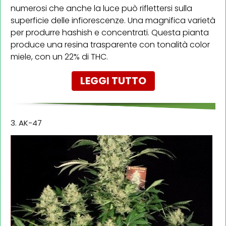
numerosi che anche la luce può riflettersi sulla
superficie delle infiorescenze. Una magnifica varietà
per produrre hashish e concentrati. Questa pianta
produce una resina trasparente con tonalità color
miele, con un 22% di THC.
LEGGI TUTTO
3. AK-47