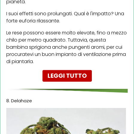
pianeta.
I suoi effetti sono prolungati. Qual è l'impatto? Una
forte euforia rilassante.
Le rese possono essere molto elevate, fino a mezzo
chilo per metro quadrato. Tuttavia, questa
bambina sprigiona anche pungenti aromi, per cui
procuratevi un buon impianto di ventilazione prima
di piantarla.
LEGGI TUTTO
8. Delahaze