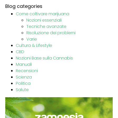
Blog categories
Come coltivare marijuana
Nozioni essenziali
Tecniche avanzate
Risoluzione dei problemi
Varie
Cultura & Lifestyle
CBD
Nozioni Base sulla Cannabis
Manuali
Recensioni
Scienza
Politica
Salute