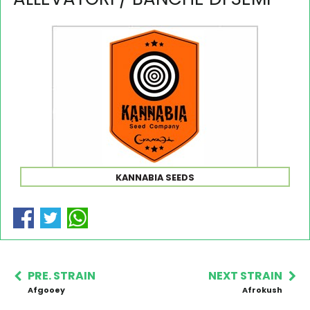
KANNABIA SEEDS
PRE. STRAIN
NEXT STRAIN
Afgooey
Afrokush