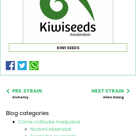
KIWI SEEDS
PRE. STRAIN
NEXT STRAIN
Alchemy
Alien Dawg
Blog categories
Come coltivare marijuana
Nozioni essenziali