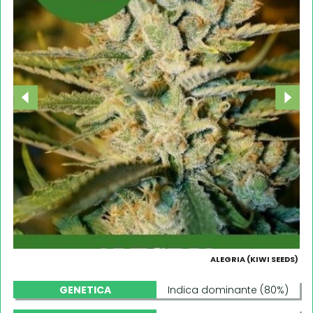
ALEGRIA (KIWI SEEDS)
GENETICA
Indica dominante (80%)