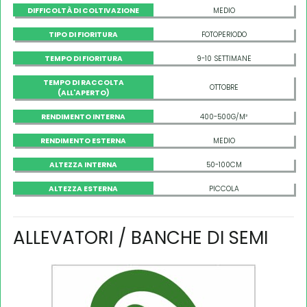
DIFFICOLTÀ DI COLTIVAZIONE
MEDIO
TIPO DI FIORITURA
FOTOPERIODO
TEMPO DI FIORITURA
9-10 SETTIMANE
TEMPO DI RACCOLTA
OTTOBRE
(ALL'APERTO)
RENDIMENTO INTERNA
400-500G/M²
RENDIMENTO ESTERNA
MEDIO
ALTEZZA INTERNA
50-100CM
ALTEZZA ESTERNA
PICCOLA
ALLEVATORI / BANCHE DI SEMI