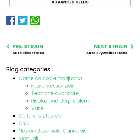
ADVANCED SEEDS
PRE. STRAIN
NEXT STRAIN
Auto Silver Haze
Auto Skywalker Haze
Blog categories
Come coltivare marijuana
Nozioni essenziali
Tecniche avanzate
Risoluzione dei problemi
Varie
Cultura & Lifestyle
CBD
Nozioni Base sulla Cannabis
Manuali