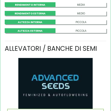
RENDIMENTO INTERNA
MEDIA
RENDIMENTO ESTERNA
MEDIO
ALTEZZA INTERNA
PICCOLA
ALTEZZA ESTERNA
PICCOLA
ALLEVATORI / BANCHE DI SEMI