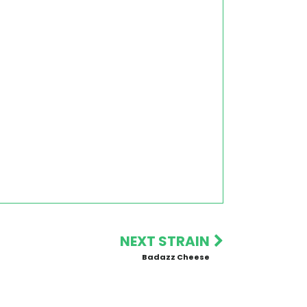
NEXT STRAIN
Badazz Cheese